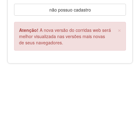
não possuo cadastro
×
Atenção!
A nova versão do corridas web será
melhor visualizada nas versões mais novas
de seus navegadores.